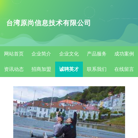
台湾原尚信息技术有限公司
网站首页
企业简介
企业文化
产品服务
成功案例
资讯动态
招商加盟
诚聘英才
联系我们
在线留言