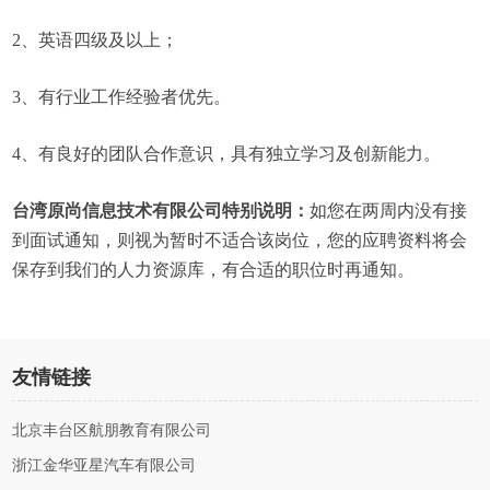
2、英语四级及以上；
3、有行业工作经验者优先。
4、有良好的团队合作意识，具有独立学习及创新能力。
台湾原尚信息技术有限公司特别说明：
如您在两周内没有接
到面试通知，则视为暂时不适合该岗位，您的应聘资料将会
保存到我们的人力资源库，有合适的职位时再通知。
友情链接
北京丰台区航朋教育有限公司
浙江金华亚星汽车有限公司