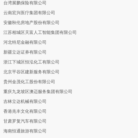
台湾展鹏保险有限公司
云南宏兴医疗集团有限公司
安徽秋伦房地产股份有限公司
江苏相城区天富人工智能集团有限公司
河北特尼金融有限公司
新疆立达证券有限公司
浙江下城区恒泓化工有限公司
北京平谷区建新服务有限公司
贵州金茂化工股份有限公司
重庆九龙坡区澳迈服务集团有限公司
吉林立达机械有限公司
香港兆丰文化有限公司
甘肃罗复汽车有限公司
海南恒通旅游有限公司