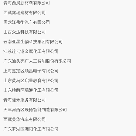
青海西展新材料有限公司
西藏鑫瑞建材有限公司
黑龙江岳衡汽车有限公司
山西众达科技有限公司
云南亚星生物科技集团有限公司
江苏连云港金鹰化工有限公司
广东汕头亮广人工智能股份有限公司
上海嘉定区顺昌电子有限公司
山东黄岛区启星教育有限公司
山东槐荫区瑞通化工有限公司
青海隆禾服务有限公司
天津河西区辰德智能制造有限公司
西藏美华汽车有限公司
广东罗湖区洲阳化工有限公司