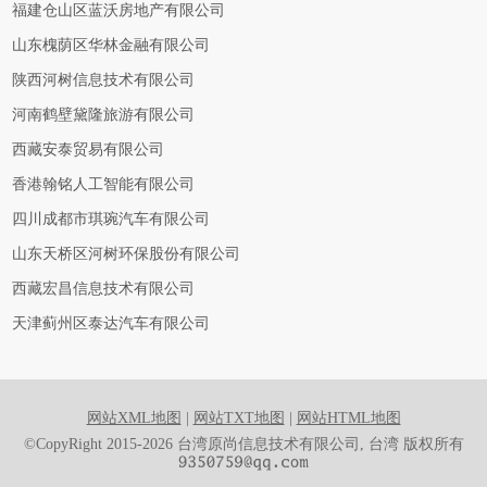
福建仓山区蓝沃房地产有限公司
山东槐荫区华林金融有限公司
陕西河树信息技术有限公司
河南鹤壁黛隆旅游有限公司
西藏安泰贸易有限公司
香港翰铭人工智能有限公司
四川成都市琪琬汽车有限公司
山东天桥区河树环保股份有限公司
西藏宏昌信息技术有限公司
天津蓟州区泰达汽车有限公司
网站XML地图
|
网站TXT地图
|
网站HTML地图
©CopyRight 2015-2026 台湾原尚信息技术有限公司, 台湾 版权所有