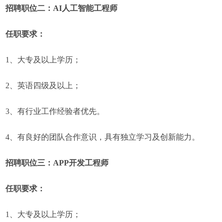
招聘职位二：AI人工智能工程师
任职要求：
1、大专及以上学历；
2、英语四级及以上；
3、有行业工作经验者优先。
4、有良好的团队合作意识，具有独立学习及创新能力。
招聘职位三：APP开发工程师
任职要求：
1、大专及以上学历；