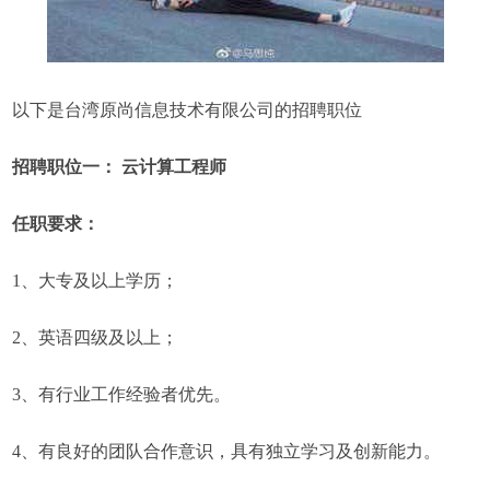
以下是台湾原尚信息技术有限公司的招聘职位
招聘职位一： 云计算工程师
任职要求：
1、大专及以上学历；
2、英语四级及以上；
3、有行业工作经验者优先。
4、有良好的团队合作意识，具有独立学习及创新能力。